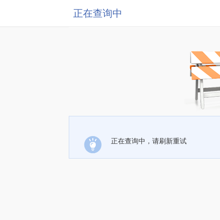
正在查询中
正在查询中，请刷新重试