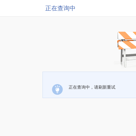
正在查询中
正在查询中，请刷新重试