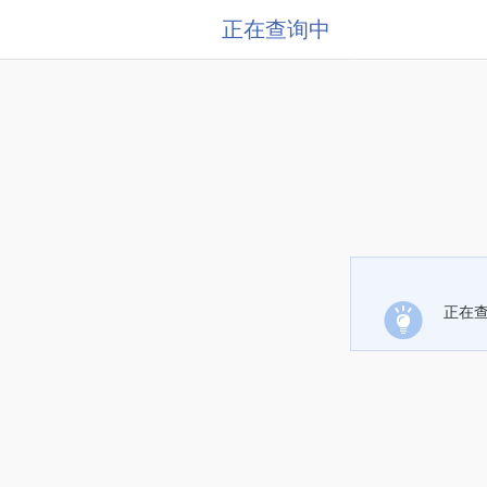
正在查询中
正在