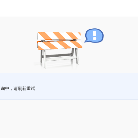
查询中，请刷新重试