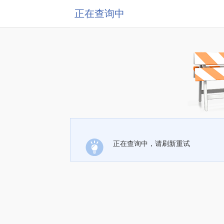
正在查询中
正在查询中，请刷新重试