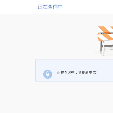
正在查询中
正在查询中，请刷新重试