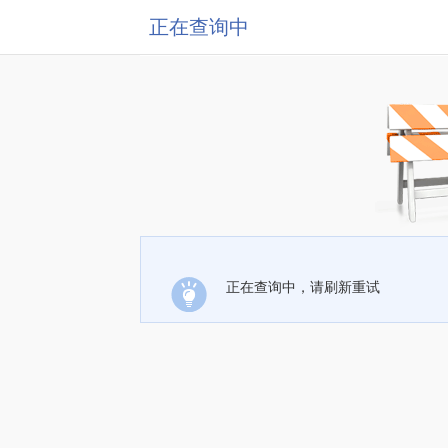
正在查询中
正在查询中，请刷新重试