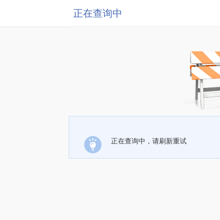
正在查询中
正在查询中，请刷新重试