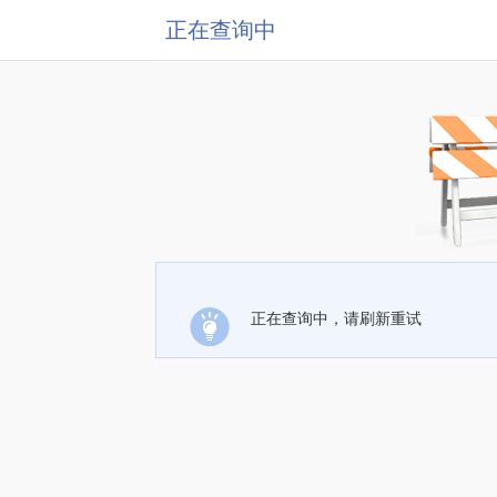
正在查询中
正在查询中，请刷新重试