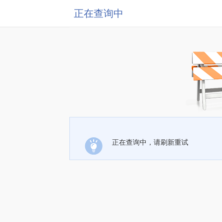
正在查询中
正在查询中，请刷新重试