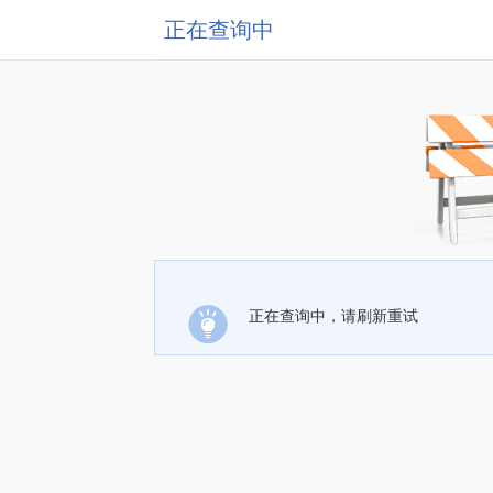
正在查询中
正在查询中，请刷新重试