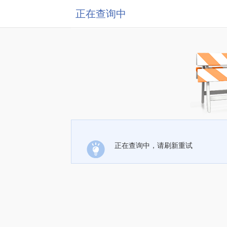
正在查询中
正在查询中，请刷新重试