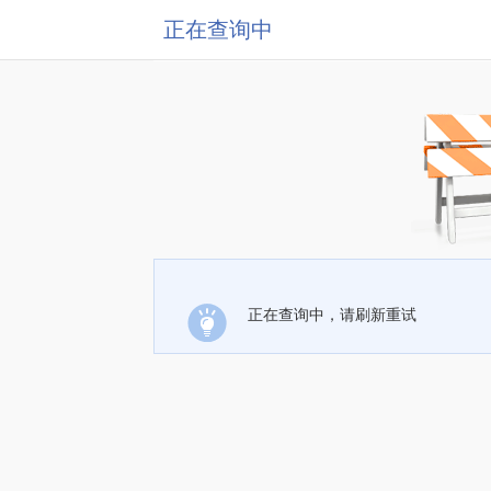
正在查询中
正在查询中，请刷新重试