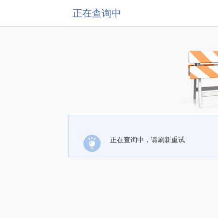
正在查询中
正在查询中，请刷新重试