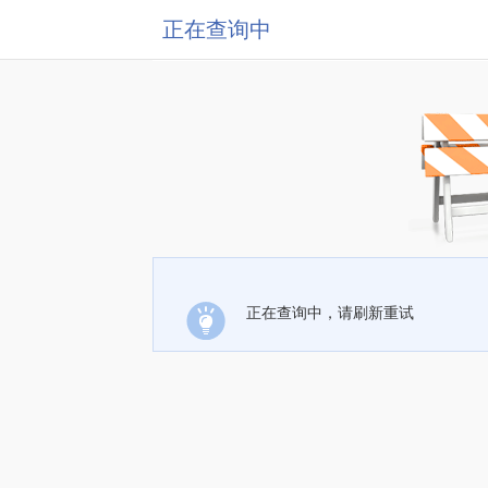
正在查询中
正在查询中，请刷新重试