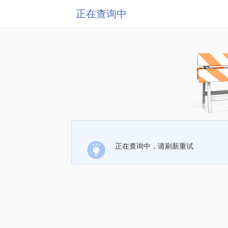
正在查询中
正在查询中，请刷新重试