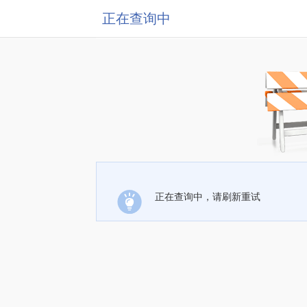
正在查询中
正在查询中，请刷新重试