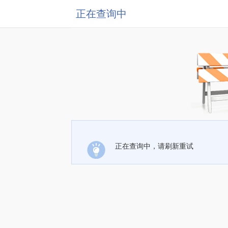
正在查询中
正在查询中，请刷新重试