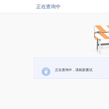
正在查询中
正在查询中，请刷新重试