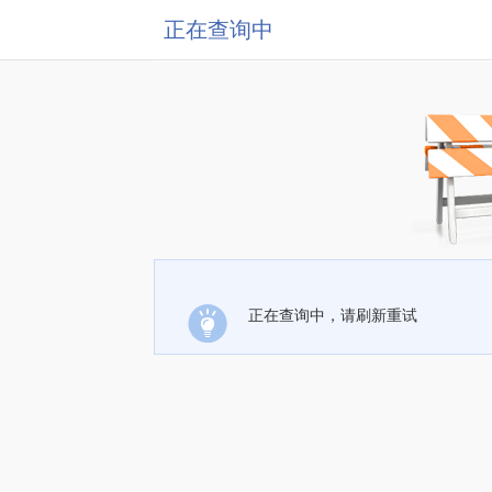
正在查询中
正在查询中，请刷新重试