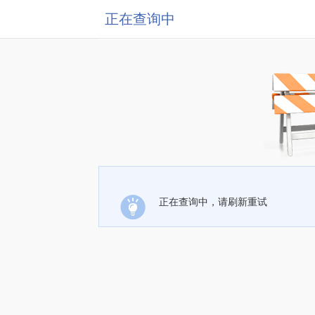
正在查询中
正在查询中，请刷新重试