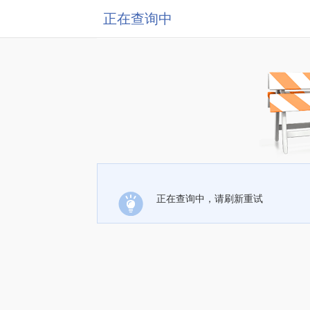
正在查询中
正在查询中，请刷新重试