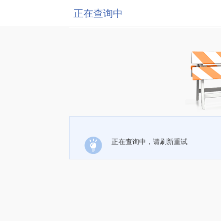
正在查询中
正在查询中，请刷新重试