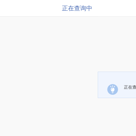
正在查询中
正在