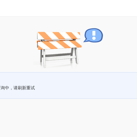
查询中，请刷新重试