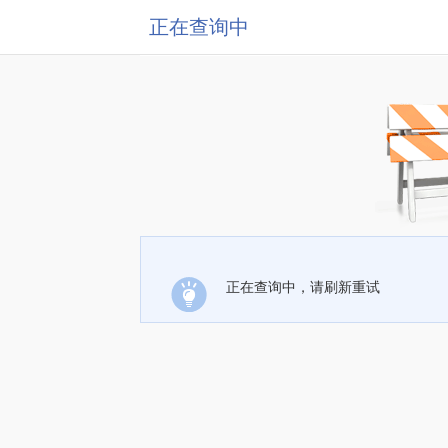
正在查询中
正在查询中，请刷新重试