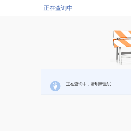
正在查询中
正在查询中，请刷新重试